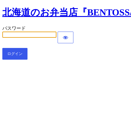
北海道のお弁当店『BENTOS
パスワード